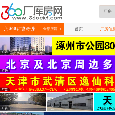
首页
厂房信
全部房源
广告
广告
广告
广告