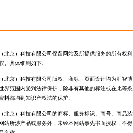
（北京）科技有限公司保留网站及所提供服务的所有权利
权。具体细则如下:
（北京）科技有限公司版权、商标、页面设计均为汇智博
世界范围内受到法律保护，除非有其他的标注或在此等条
资料都均到知识产权法的保护。
（北京）科技有限公司的商标、服务标识、商号、商品装
网站所涉产品或服务外，未经本网站事先书面授权，不得
品名称。