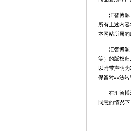
汇智博源
所有上述内容
本网站所属的
汇智博源
等）的版权归
以附带声明为
保留对非法转
在汇智博
同意的情况下