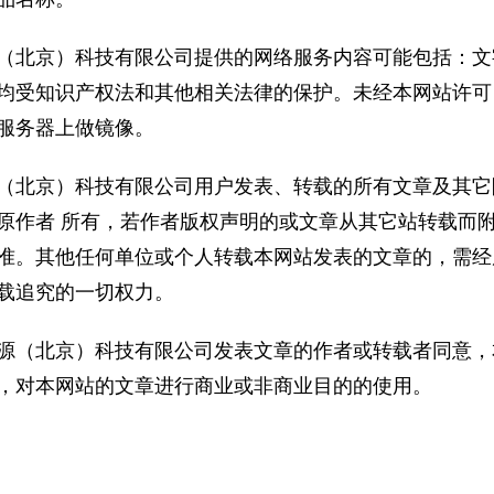
（北京）科技有限公司提供的网络服务内容可能包括：文
均受知识产权法和其他相关法律的保护。未经本网站许可
服务器上做镜像。
（北京）科技有限公司用户发表、转载的所有文章及其它
原作者 所有，若作者版权声明的或文章从其它站转载而
准。其他任何单位或个人转载本网站发表的文章的，需经
载追究的一切权力。
源（北京）科技有限公司发表文章的作者或转载者同意，
，对本网站的文章进行商业或非商业目的的使用。