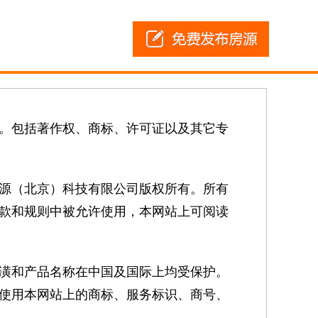
。包括著作权、商标、许可证以及其它专
源（北京）科技有限公司版权所有。所有
款和规则中被允许使用，本网站上可阅读
潢和产品名称在中国及国际上均受保护。
使用本网站上的商标、服务标识、商号、