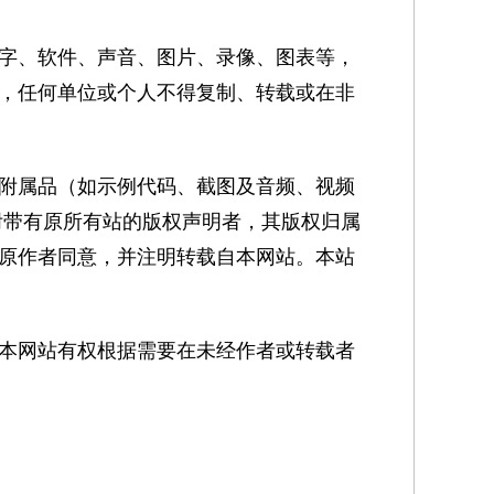
字、软件、声音、图片、录像、图表等，
，任何单位或个人不得复制、转载或在非
附属品（如示例代码、截图及音频、视频
附带有原所有站的版权声明者，其版权归属
原作者同意，并注明转载自本网站。本站
本网站有权根据需要在未经作者或转载者