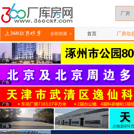
首页
厂房信
全部房源
广告
广告
广告
广告