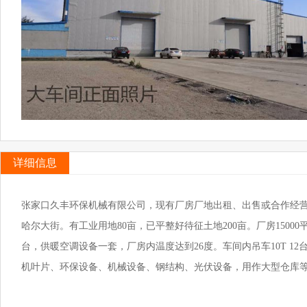
详细信息
张家口久丰环保机械有限公司，现有厂房厂地出租、出售或合作经营
哈尔大街。有工业用地80亩，已平整好待征土地200亩。厂房15000
台，供暖空调设备一套，厂房内温度达到26度。车间内吊车10T 1
机叶片、环保设备、机械设备、钢结构、光伏设备，用作大型仓库