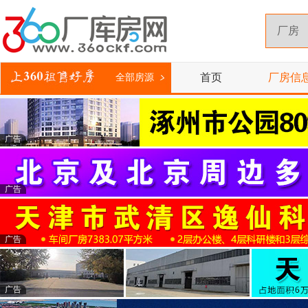
首页
厂房信
全部房源
广告
广告
广告
广告