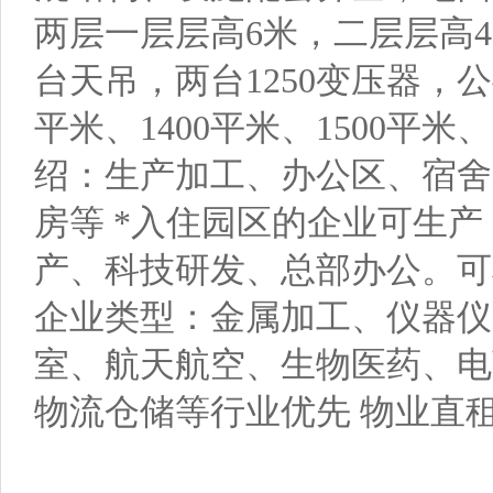
两层一层层高6米，二层层高4
台天吊，两台1250变压器，公
平米、1400平米、1500平米、
绍：生产加工、办公区、宿舍
房等 *入住园区的企业可生产
产、科技研发、总部办公。可
企业类型：金属加工、仪器仪
室、航天航空、生物医药、电
物流仓储等行业优先 物