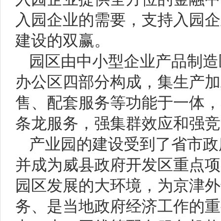
入园企业的需要，支持入园企
建设的双赢。
园区由中小型企业产品制造
办公区四部分构成，集生产加
售、配套服务等功能于一体，
条龙服务，强集群效应和强竞
产业园的建设受到了省市政
并成为威县政府开发区重点项
园区发展的大环境，为京津外
务、是当地政府经济工作的重