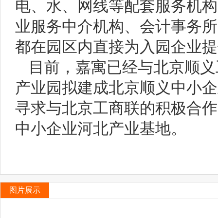
电、水、网线等配套服务机构
业服务中介机构、会计事务所
都在园区内直接为入园企业提
目前，嘉寓已经与北京顺义
产业园拟建成北京顺义中小企
寻求与北京工商联的积极合作
中小企业河北产业基地。
图片展示