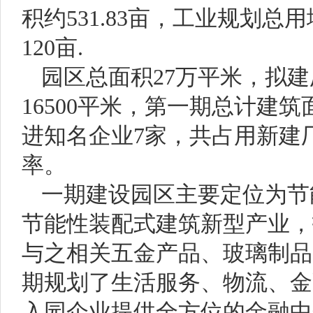
积约531.83亩，工业规划总用
120亩.
园区总面积27万平米，拟
16500平米，第一期总计建筑
进知名企业7家，共占用新建厂
率。
一期建设园区主要定位为节
节能性装配式建筑新型产业，
与之相关五金产品、玻璃制品
期规划了生活服务、物流、金
入园企业提供全方位的金融中