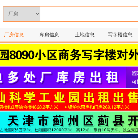
厂房信息
库房信息
土地信息
写字楼信息