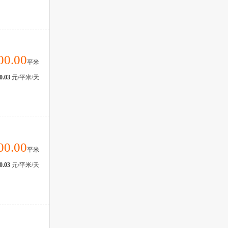
00.00
平米
0.03
元/平米/天
00.00
平米
0.03
元/平米/天