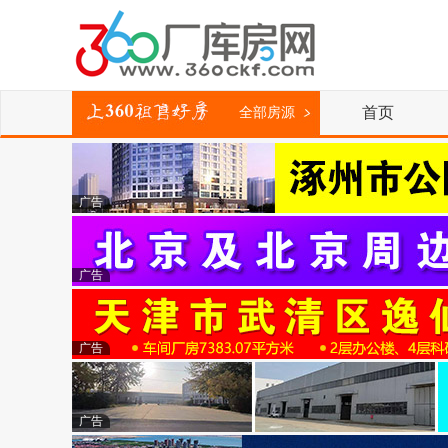
首页
全部房源
广告
广告
广告
广告