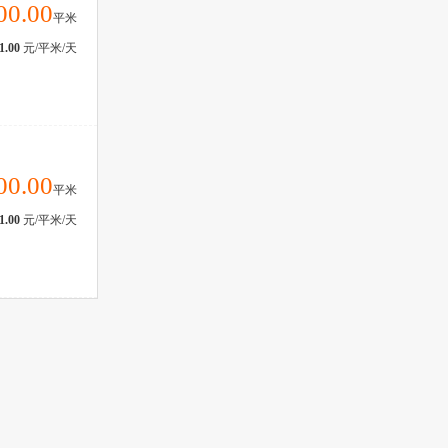
00.00
平米
1.00
元/平米/天
00.00
平米
1.00
元/平米/天