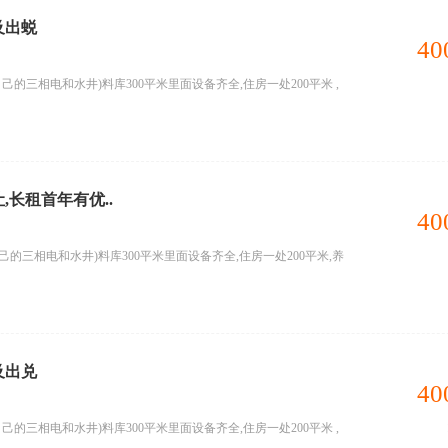
及出蜕
40
己的三相电和水井)料库300平米里面设备齐全,住房一处200平米 ,
,长租首年有优..
40
己的三相电和水井)料库300平米里面设备齐全,住房一处200平米,养
及出兑
40
己的三相电和水井)料库300平米里面设备齐全,住房一处200平米 ,