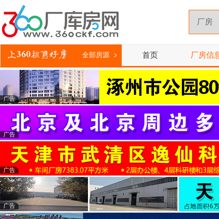
首页
厂房信
全部房源
广告
广告
广告
广告